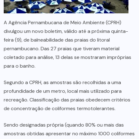
A Agência Pernambucana de Meio Ambiente (CPRH)
divulgou um novo boletim, válido até a próxima quinta-
feira (9), de balneabilidade das praias do litoral
pernambucano. Das 27 praias que tiveram material
coletado para análise, 13 delas se mostraram impróprias
para o banho.
Segundo a CPRH, as amostras são recolhidas a uma
profundidade de um metro, local mais utilizado para
recreação. Classificação das praias obedecem critérios
de concentração de coliformes termotolerantes.
Sendo designadas própria (quando 80% ou mais das
amostras obtidas apresentar no máximo 1000 coliformes