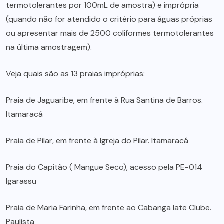
termotolerantes por 100mL de amostra) e imprópria
(quando não for atendido o critério para águas próprias
ou apresentar mais de 2500 coliformes termotolerantes
na última amostragem).
Veja quais são as 13 praias impróprias:
Praia de Jaguaribe, em frente à Rua Santina de Barros.
Itamaracá
Praia de Pilar, em frente à Igreja do Pilar. Itamaracá
Praia do Capitão ( Mangue Seco), acesso pela PE-014
Igarassu
Praia de Maria Farinha, em frente ao Cabanga Iate Clube.
Paulista