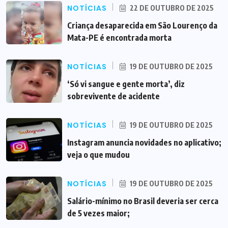
NOTÍCIAS
22 DE OUTUBRO DE 2025
Criança desaparecida em São Lourenço da
Mata-PE é encontrada morta
NOTÍCIAS
19 DE OUTUBRO DE 2025
‘Só vi sangue e gente morta’, diz
sobrevivente de acidente
NOTÍCIAS
19 DE OUTUBRO DE 2025
Instagram anuncia novidades no aplicativo;
veja o que mudou
NOTÍCIAS
19 DE OUTUBRO DE 2025
Salário-mínimo no Brasil deveria ser cerca
de 5 vezes maior;