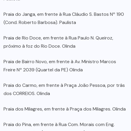
Praia do Janga, em frente à Rua Cláudio S. Bastos Nº 190
(Cond. Roberto Barbosa). Paulista
Praia de Rio Doce, em frente à Rua Paulo N. Queiroz,
próximo à foz do Rio Doce. Olinda
Praia de Bairro Novo, em frente à Av. Ministro Marcos
Freire Nº 2039 (Quartel da PE) Olinda
Praia do Carmo, em frente à Praça João Pessoa, por trás
dos CORREIOS. Olinda
Praia dos Milagres, em frente à Praça dos Milagres. Olinda
Praia do Pina, em frente à Rua Com. Morais com Eng.