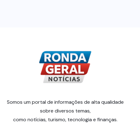
Somos um portal de informações de alta qualidade
sobre diversos temas,
como notícias, turismo, tecnologia e finanças.