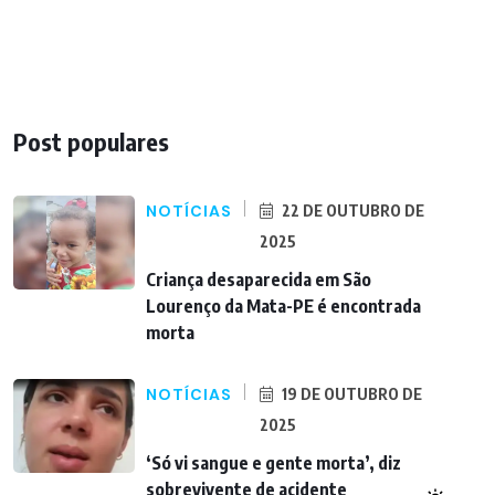
Post populares
NOTÍCIAS
22 DE OUTUBRO DE
2025
Criança desaparecida em São
Lourenço da Mata-PE é encontrada
morta
NOTÍCIAS
19 DE OUTUBRO DE
2025
‘Só vi sangue e gente morta’, diz
sobrevivente de acidente