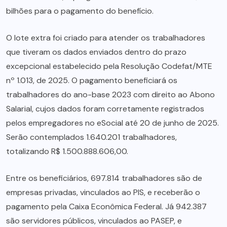
bilhões para o pagamento do benefício.
O lote extra foi criado para atender os trabalhadores
que tiveram os dados enviados dentro do prazo
excepcional estabelecido pela Resolução Codefat/MTE
nº 1.013, de 2025. O pagamento beneficiará os
trabalhadores do ano-base 2023 com direito ao Abono
Salarial, cujos dados foram corretamente registrados
pelos empregadores no eSocial até 20 de junho de 2025.
Serão contemplados 1.640.201 trabalhadores,
totalizando R$ 1.500.888.606,00.
Entre os beneficiários, 697.814 trabalhadores são de
empresas privadas, vinculados ao PIS, e receberão o
pagamento pela Caixa Econômica Federal. Já 942.387
são servidores públicos, vinculados ao PASEP, e