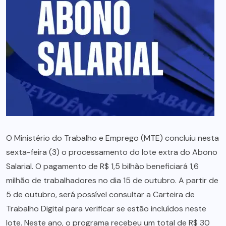
O Ministério do Trabalho e Emprego (MTE) concluiu nesta
sexta-feira (3) o processamento do lote extra do Abono
Salarial. O pagamento de R$ 1,5 bilhão beneficiará 1,6
milhão de trabalhadores no dia 15 de outubro. A partir de
5 de outubro, será possível consultar a Carteira de
Trabalho Digital para verificar se estão incluídos neste
lote. Neste ano, o programa recebeu um total de R$ 30