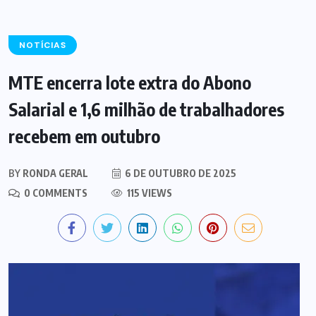
NOTÍCIAS
MTE encerra lote extra do Abono
Salarial e 1,6 milhão de trabalhadores
recebem em outubro
BY
RONDA GERAL
6 DE OUTUBRO DE 2025
0 COMMENTS
115 VIEWS