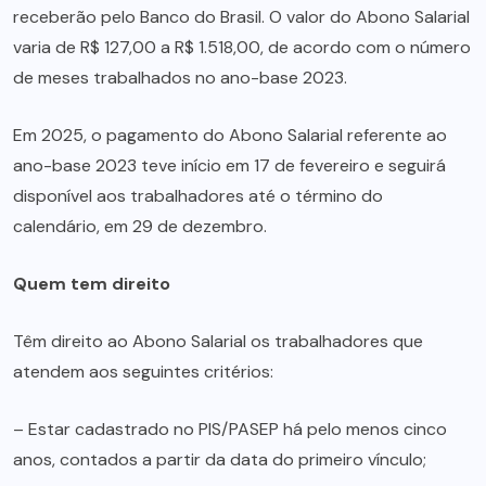
receberão pelo Banco do Brasil. O valor do Abono Salarial
varia de R$ 127,00 a R$ 1.518,00, de acordo com o número
de meses trabalhados no ano-base 2023.
Em 2025, o pagamento do Abono Salarial referente ao
ano-base 2023 teve início em 17 de fevereiro e seguirá
disponível aos trabalhadores até o término do
calendário, em 29 de dezembro.
Quem tem direito
Têm direito ao Abono Salarial os trabalhadores que
atendem aos seguintes critérios:
– Estar cadastrado no PIS/PASEP há pelo menos cinco
anos, contados a partir da data do primeiro vínculo;