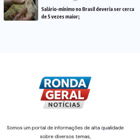
Salário-mínimo no Brasil deveria ser cerca
de 5 vezes maior;
Somos um portal de informações de alta qualidade
sobre diversos temas,