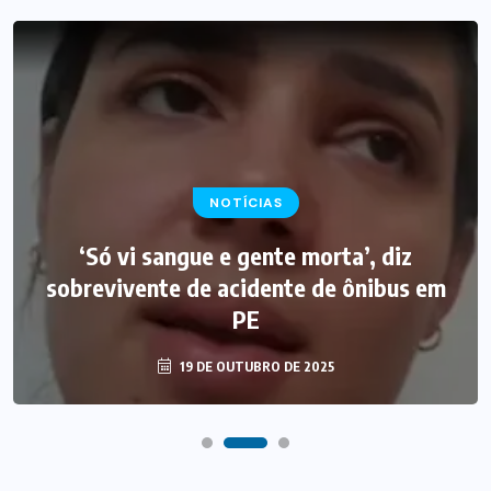
NOTÍCIAS
‘Só vi sangue e gente morta’, diz
sobrevivente de acidente de ônibus em
PE
19 DE OUTUBRO DE 2025