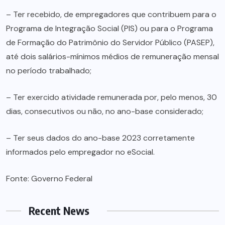
– Ter recebido, de empregadores que contribuem para o
Programa de Integração Social (PIS) ou para o Programa
de Formação do Patrimônio do Servidor Público (PASEP),
até dois salários-mínimos médios de remuneração mensal
no período trabalhado;
– Ter exercido atividade remunerada por, pelo menos, 30
dias, consecutivos ou não, no ano-base considerado;
– Ter seus dados do ano-base 2023 corretamente
informados pelo empregador no eSocial.
Fonte: Governo Federal
Recent News