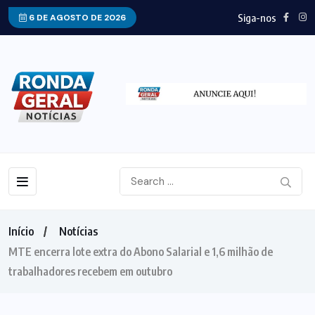
Siga-nos
6 DE AGOSTO DE 2026
Início
Notícias
MTE encerra lote extra do Abono Salarial e 1,6 milhão de
trabalhadores recebem em outubro