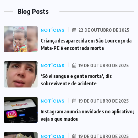
Blog Posts
NOTÍCIAS
22 DE OUTUBRO DE 2025
Criança desaparecida em São Lourenço da
Mata-PE é encontrada morta
NOTÍCIAS
19 DE OUTUBRO DE 2025
‘Só vi sangue e gente morta’, diz
sobrevivente de acidente
NOTÍCIAS
19 DE OUTUBRO DE 2025
Instagram anuncia novidades no aplicativo;
veja o que mudou
NOTÍCIAS
19 DE OUTUBRO DE 2025