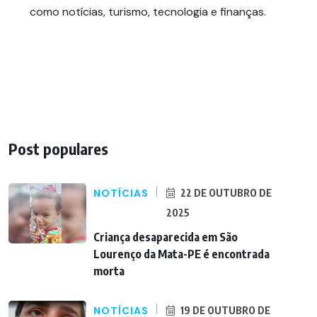
como notícias, turismo, tecnologia e finanças.
Post populares
NOTÍCIAS
22 DE OUTUBRO DE
2025
Criança desaparecida em São
Lourenço da Mata-PE é encontrada
morta
NOTÍCIAS
19 DE OUTUBRO DE