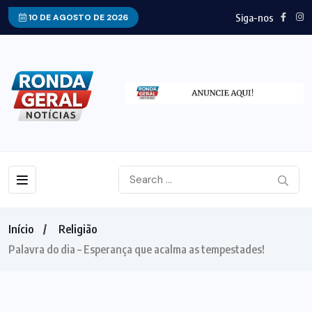
Siga-nos
10 DE AGOSTO DE 2026
Início
Religião
Palavra do dia – Esperança que acalma as tempestades!