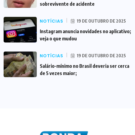
sobrevivente de acidente
NOTÍCIAS
19 DE OUTUBRO DE 2025
Instagram anuncia novidades no aplicativo;
veja o que mudou
NOTÍCIAS
19 DE OUTUBRO DE 2025
Salário-mínimo no Brasil deveria ser cerca
de 5 vezes maior;