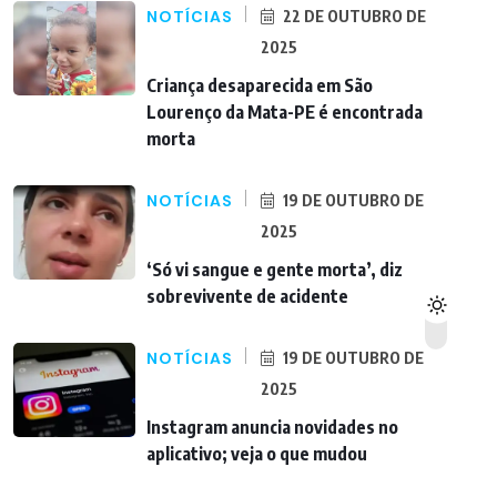
NOTÍCIAS
22 DE OUTUBRO DE
2025
Criança desaparecida em São
Lourenço da Mata-PE é encontrada
morta
NOTÍCIAS
19 DE OUTUBRO DE
2025
‘Só vi sangue e gente morta’, diz
sobrevivente de acidente
NOTÍCIAS
19 DE OUTUBRO DE
2025
Instagram anuncia novidades no
aplicativo; veja o que mudou