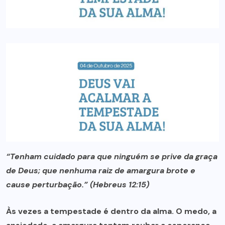
“Tenham cuidado para que ninguém se prive da graça
de Deus; que nenhuma raiz de amargura brote e
cause perturbação.” (Hebreus 12:15)
Às vezes a tempestade é dentro da alma. O medo, a