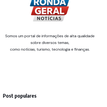
Somos um portal de informações de alta qualidade
sobre diversos temas,
como notícias, turismo, tecnologia e finanças.
Post populares