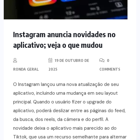
Instagram anuncia novidades no
aplicativo; veja o que mudou
19 DE OUTUBRO DE
0
RONDA GERAL
2025
COMMENTS
O Instagram lançou uma nova atualização de seu
aplicativo, incluindo uma mudança em seu layout
principal. Quando o usuário fizer o upgrade do
aplicativo, poderá deslizar entre as páginas do feed,
da busca, dos reels, da câmera e do perfil. A
novidade deixa o aplicativo mais parecido ao do
Tiktok, que usa um recurso semelhante para alternar