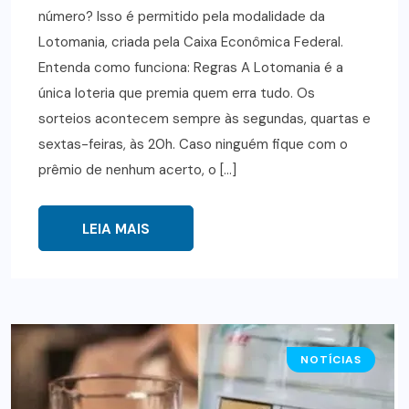
número? Isso é permitido pela modalidade da
Lotomania, criada pela Caixa Econômica Federal.
Entenda como funciona: Regras A Lotomania é a
única loteria que premia quem erra tudo. Os
sorteios acontecem sempre às segundas, quartas e
sextas-feiras, às 20h. Caso ninguém fique com o
prêmio de nenhum acerto, o […]
LEIA MAIS
NOTÍCIAS