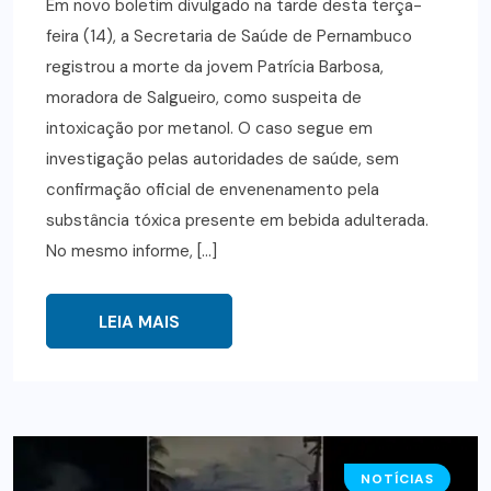
Em novo boletim divulgado na tarde desta terça-
feira (14), a Secretaria de Saúde de Pernambuco
registrou a morte da jovem Patrícia Barbosa,
moradora de Salgueiro, como suspeita de
intoxicação por metanol. O caso segue em
investigação pelas autoridades de saúde, sem
confirmação oficial de envenenamento pela
substância tóxica presente em bebida adulterada.
No mesmo informe, […]
LEIA MAIS
NOTÍCIAS