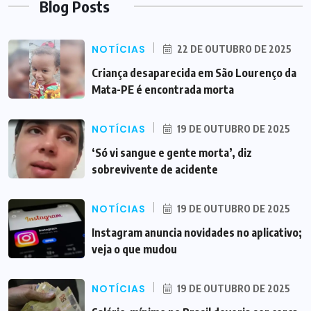
Blog Posts
NOTÍCIAS
22 DE OUTUBRO DE 2025
Criança desaparecida em São Lourenço da
Mata-PE é encontrada morta
NOTÍCIAS
19 DE OUTUBRO DE 2025
‘Só vi sangue e gente morta’, diz
sobrevivente de acidente
NOTÍCIAS
19 DE OUTUBRO DE 2025
Instagram anuncia novidades no aplicativo;
veja o que mudou
NOTÍCIAS
19 DE OUTUBRO DE 2025