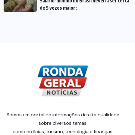
Salário-mínimo no Brasil deveria ser cerca
de 5 vezes maior;
Somos um portal de informações de alta qualidade
sobre diversos temas,
como notícias, turismo, tecnologia e finanças.