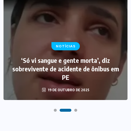
NOTÍCIAS
‘Só vi sangue e gente morta’, diz
sobrevivente de acidente de ônibus em
PE
19 DE OUTUBRO DE 2025