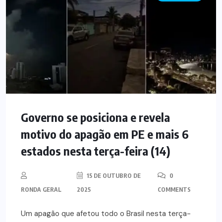
Governo se posiciona e revela
motivo do apagão em PE e mais 6
estados nesta terça-feira (14)
15 DE OUTUBRO DE
0
RONDA GERAL
2025
COMMENTS
Um apagão que afetou todo o Brasil nesta terça-