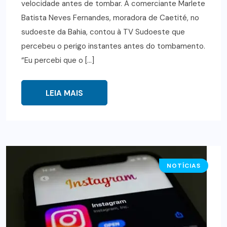
velocidade antes de tombar. A comerciante Marlete
Batista Neves Fernandes, moradora de Caetité, no
sudoeste da Bahia, contou à TV Sudoeste que
percebeu o perigo instantes antes do tombamento.
“Eu percebi que o […]
LEIA MAIS
NOTÍCIAS