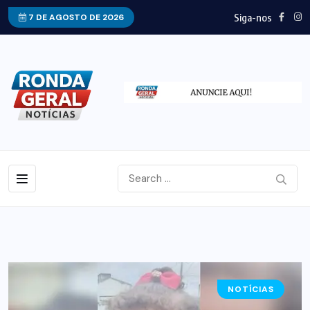
Siga-nos
7 DE AGOSTO DE 2026
NOTÍCIAS