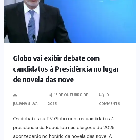
Globo vai exibir debate com
candidatos à Presidência no lugar
de novela das nove
15 DE OUTUBRO DE
0
JULIANA SILVA
2025
COMMENTS
Os debates na TV Globo com os candidatos à
presidência da República nas eleições de 2026
acontecerão no horário da novela das nove. A