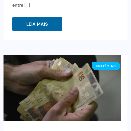
entre […]
LEIA MAIS
NOTÍCIAS