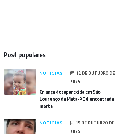
Post populares
NOTÍCIAS
22 DE OUTUBRO DE
2025
Criança desaparecida em São
Lourenço da Mata-PE é encontrada
morta
NOTÍCIAS
19 DE OUTUBRO DE
2025