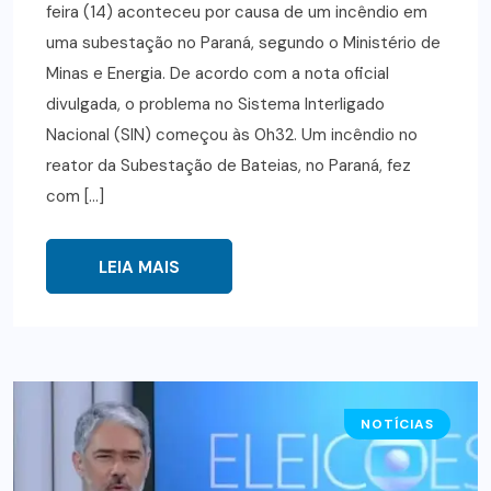
feira (14) aconteceu por causa de um incêndio em
uma subestação no Paraná, segundo o Ministério de
Minas e Energia. De acordo com a nota oficial
divulgada, o problema no Sistema Interligado
Nacional (SIN) começou às 0h32. Um incêndio no
reator da Subestação de Bateias, no Paraná, fez
com […]
LEIA MAIS
NOTÍCIAS