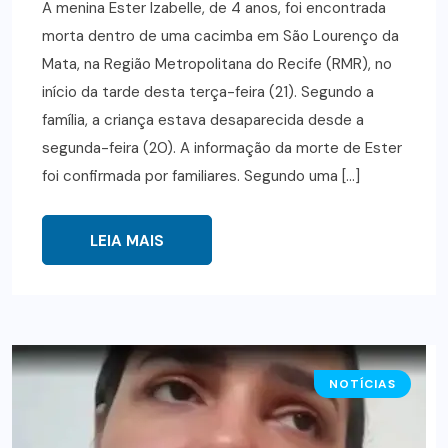
A menina Ester Izabelle, de 4 anos, foi encontrada
morta dentro de uma cacimba em São Lourenço da
Mata, na Região Metropolitana do Recife (RMR), no
início da tarde desta terça-feira (21). Segundo a
família, a criança estava desaparecida desde a
segunda-feira (20). A informação da morte de Ester
foi confirmada por familiares. Segundo uma […]
LEIA MAIS
NOTÍCIAS