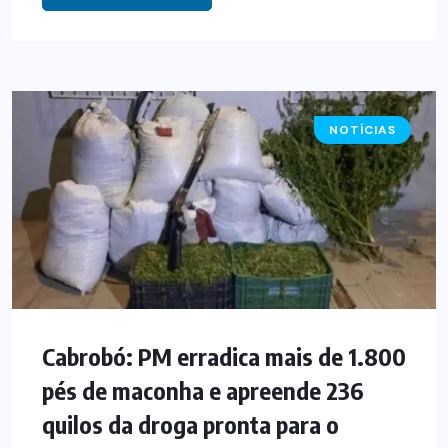
NOTÍCIAS
Cabrobó: PM erradica mais de 1.800
pés de maconha e apreende 236
quilos da droga pronta para o