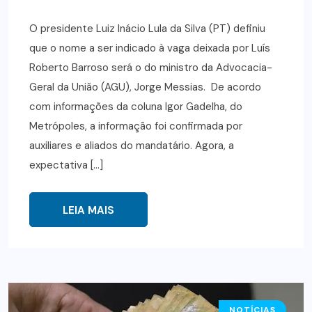
O presidente Luiz Inácio Lula da Silva (PT) definiu
que o nome a ser indicado à vaga deixada por Luís
Roberto Barroso será o do ministro da Advocacia-
Geral da União (AGU), Jorge Messias. De acordo
com informações da coluna Igor Gadelha, do
Metrópoles, a informação foi confirmada por
auxiliares e aliados do mandatário. Agora, a
expectativa […]
LEIA MAIS
NOTÍCIAS