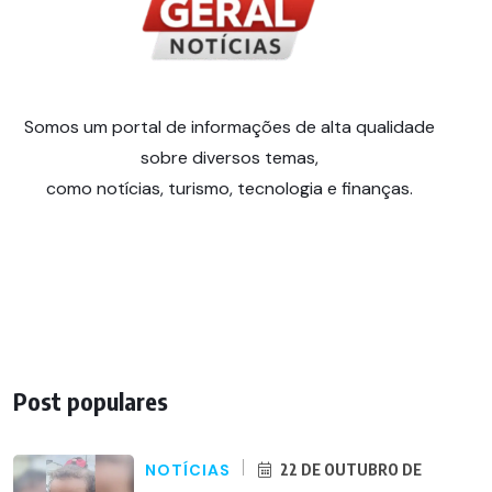
Somos um portal de informações de alta qualidade
sobre diversos temas,
como notícias, turismo, tecnologia e finanças.
Post populares
NOTÍCIAS
22 DE OUTUBRO DE