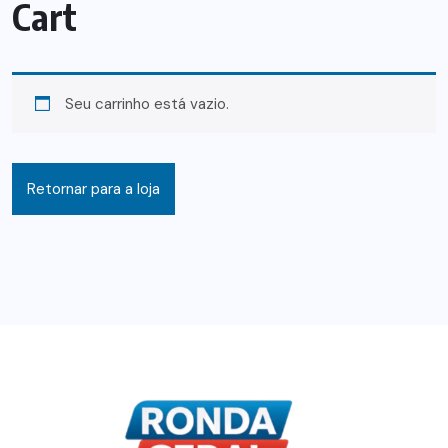
Cart
Seu carrinho está vazio.
Retornar para a loja