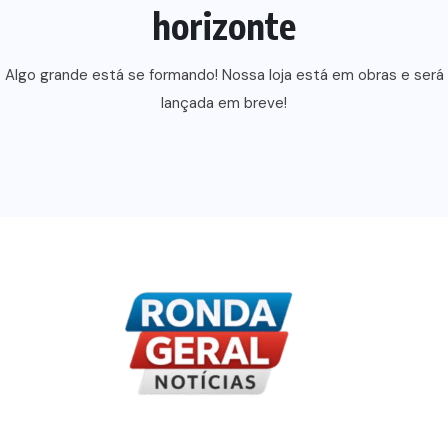
horizonte
Algo grande está se formando! Nossa loja está em obras e será
lançada em breve!