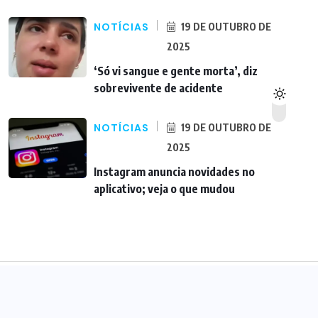
NOTÍCIAS
19 DE OUTUBRO DE
2025
‘Só vi sangue e gente morta’, diz
sobrevivente de acidente
NOTÍCIAS
19 DE OUTUBRO DE
2025
Instagram anuncia novidades no
aplicativo; veja o que mudou
Copyright © 2025 Ronda Geral. All rights reserved.