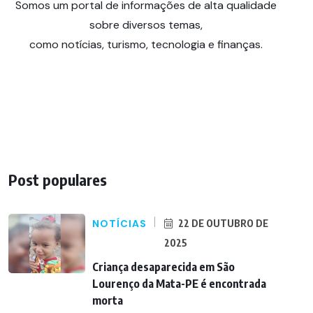
Somos um portal de informações de alta qualidade
sobre diversos temas,
como notícias, turismo, tecnologia e finanças.
Post populares
NOTÍCIAS
22 DE OUTUBRO DE
2025
Criança desaparecida em São
Lourenço da Mata-PE é encontrada
morta