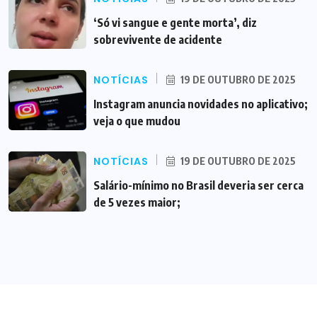
‘Só vi sangue e gente morta’, diz
sobrevivente de acidente
NOTÍCIAS
19 DE OUTUBRO DE 2025
Instagram anuncia novidades no aplicativo;
veja o que mudou
NOTÍCIAS
19 DE OUTUBRO DE 2025
Salário-mínimo no Brasil deveria ser cerca
de 5 vezes maior;