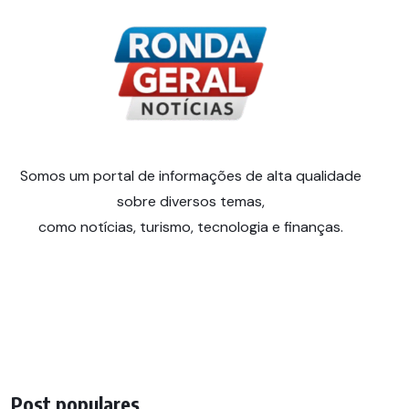
Somos um portal de informações de alta qualidade
sobre diversos temas,
como notícias, turismo, tecnologia e finanças.
Post populares