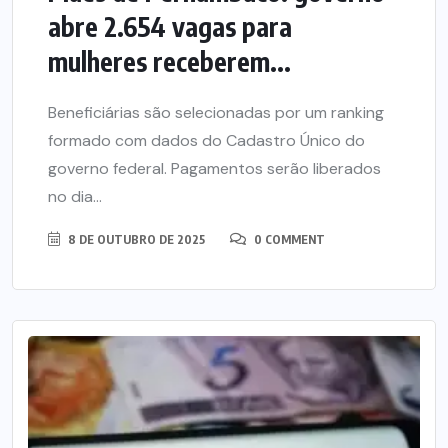
abre 2.654 vagas para
mulheres receberem...
Beneficiárias são selecionadas por um ranking
formado com dados do Cadastro Único do
governo federal. Pagamentos serão liberados
no dia...
8 DE OUTUBRO DE 2025
0 COMMENT