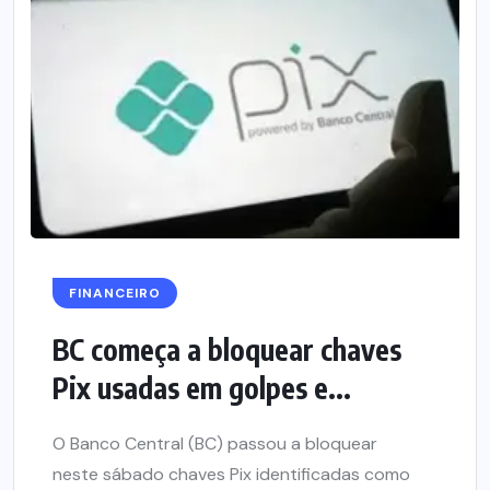
FINANCEIRO
BC começa a bloquear chaves
Pix usadas em golpes e...
O Banco Central (BC) passou a bloquear
neste sábado chaves Pix identificadas como