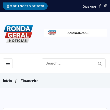
Siga-nos
9 DE AGOSTO DE 2026
Início
Financeiro