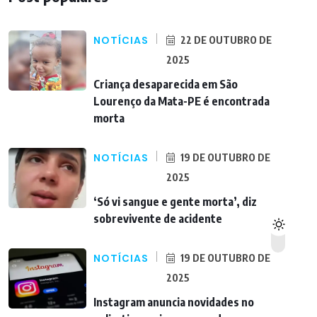
NOTÍCIAS
22 DE OUTUBRO DE
2025
Criança desaparecida em São
Lourenço da Mata-PE é encontrada
morta
NOTÍCIAS
19 DE OUTUBRO DE
2025
‘Só vi sangue e gente morta’, diz
sobrevivente de acidente
NOTÍCIAS
19 DE OUTUBRO DE
2025
Instagram anuncia novidades no